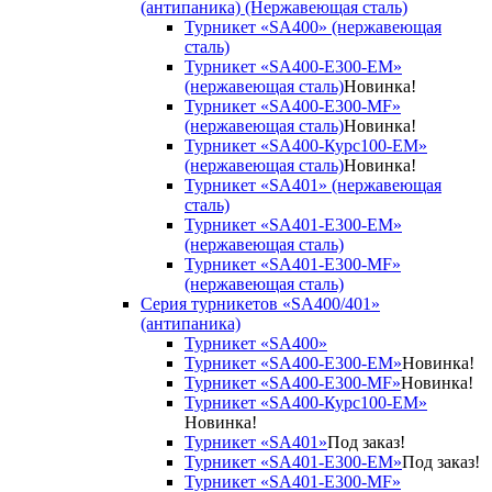
(антипаника) (Нержавеющая сталь)
Турникет «SA400» (нержавеющая
сталь)
Турникет «SA400-Е300-EM»
(нержавеющая сталь)
Новинка!
Турникет «SA400-Е300-MF»
(нержавеющая сталь)
Новинка!
Турникет «SA400-Курс100-EM»
(нержавеющая сталь)
Новинка!
Турникет «SA401» (нержавеющая
сталь)
Турникет «SA401-E300-EM»
(нержавеющая сталь)
Турникет «SA401-E300-MF»
(нержавеющая сталь)
Серия турникетов «SA400/401»
(антипаника)
Турникет «SA400»
Турникет «SA400-Е300-EM»
Новинка!
Турникет «SA400-Е300-MF»
Новинка!
Турникет «SA400-Курс100-EM»
Новинка!
Турникет «SA401»
Под заказ!
Турникет «SA401-E300-EM»
Под заказ!
Турникет «SA401-E300-MF»