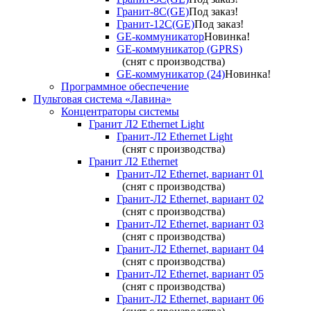
Гранит-8С(GE)
Под заказ!
Гранит-12С(GE)
Под заказ!
GE-коммуникатор
Новинка!
GE-коммуникатор (GPRS)
(снят с производства)
GE-коммуникатор (24)
Новинка!
Программное обеспечение
Пультовая система «Лавина»
Концентраторы системы
Гранит Л2 Ethernet Light
Гранит-Л2 Ethernet Light
(снят с производства)
Гранит Л2 Ethernet
Гранит-Л2 Ethernet, вариант 01
(снят с производства)
Гранит-Л2 Ethernet, вариант 02
(снят с производства)
Гранит-Л2 Ethernet, вариант 03
(снят с производства)
Гранит-Л2 Ethernet, вариант 04
(снят с производства)
Гранит-Л2 Ethernet, вариант 05
(снят с производства)
Гранит-Л2 Ethernet, вариант 06