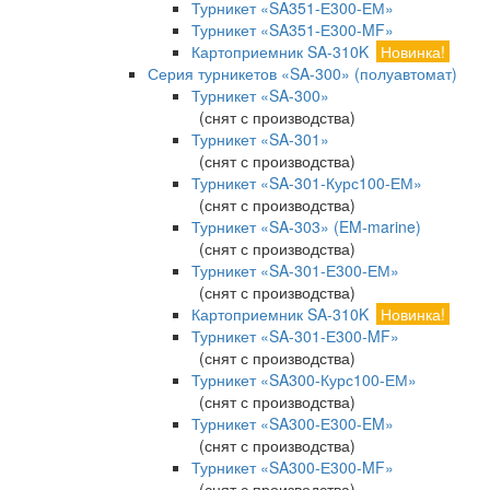
Турникет «SA351-Е300-ЕМ»
Турникет «SA351-Е300-MF»
Картоприемник SA-310K
Новинка!
Серия турникетов «SA-300» (полуавтомат)
Турникет «SA-300»
(снят с производства)
Турникет «SA-301»
(снят с производства)
Турникет «SA-301-Курс100-ЕМ»
(снят с производства)
Турникет «SA-303» (EM-marine)
(снят с производства)
Турникет «SA-301-Е300-ЕМ»
(снят с производства)
Картоприемник SA-310K
Новинка!
Турникет «SA-301-Е300-MF»
(снят с производства)
Турникет «SA300-Курс100-ЕМ»
(снят с производства)
Турникет «SA300-Е300-EM»
(снят с производства)
Турникет «SA300-Е300-MF»
(снят с производства)