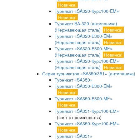
Новинка!
Турникет «SA320-Курс100-EM»
Новинка!
Турникет SA-320 (антипаника)
(Нержавеющая сталь)
Новинка!
Турникет «SA320-Е300-EM»
(Нержавеющая сталь)
Новинка!
Турникет «SA320-Е300-MF»
(Нержавеющая сталь)
Новинка!
Турникет «SA320-Курс100-EM»
(Нержавеющая сталь)
Новинка!
Серия турникетов «SA350/351» (антипаника)
Турникет «SA350»
Турникет «SA350-Е300-EM»
Новинка!
Турникет «SA350-Е300-MF»
Новинка!
Турникет «SA351-Курс100-ЕМ»
(снят с производства)
Турникет «SA350-Курс100-EM»
Новинка!
Турникет «SA351»