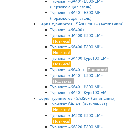
Турникет «SA401-E300-EM»
(нержавеющая сталь)
Турникет «SA401-E300-MF»
(нержавеющая сталь)
Серия турникетов «SA400/401» (антипаника)
Турникет «SA400»
Турникет «SA400-Е300-EM»
Новинка!
Турникет «SA400-Е300-MF»
Новинка!
Турникет «SA400-Курс100-EM»
Новинка!
Турникет «SA401»
Под заказ!
Турникет «SA401-E300-EM»
Под заказ!
Турникет «SA401-E300-MF»
Турникет «SA401-Курс100-EM»
Серия турникетов «SA320» (антипаника)
Турникет SA-320 (антипаника)
Новинка!
Турникет «SA320-Е300-EM»
Новинка!
Турникет «SA320-Е300-MF»