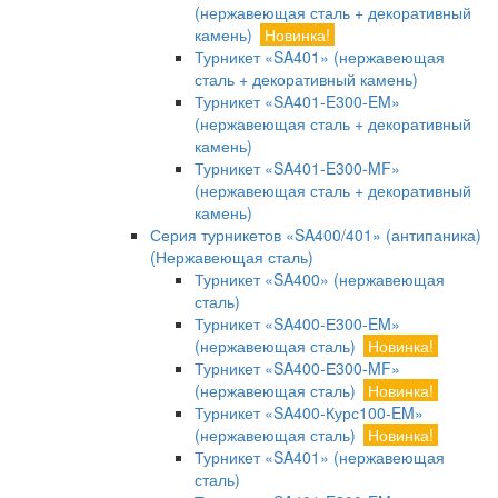
(нержавеющая сталь + декоративный
камень)
Новинка!
Турникет «SA401» (нержавеющая
сталь + декоративный камень)
Турникет «SA401-E300-EM»
(нержавеющая сталь + декоративный
камень)
Турникет «SA401-E300-MF»
(нержавеющая сталь + декоративный
камень)
Серия турникетов «SA400/401» (антипаника)
(Нержавеющая сталь)
Турникет «SA400» (нержавеющая
сталь)
Турникет «SA400-Е300-EM»
(нержавеющая сталь)
Новинка!
Турникет «SA400-Е300-MF»
(нержавеющая сталь)
Новинка!
Турникет «SA400-Курс100-EM»
(нержавеющая сталь)
Новинка!
Турникет «SA401» (нержавеющая
сталь)