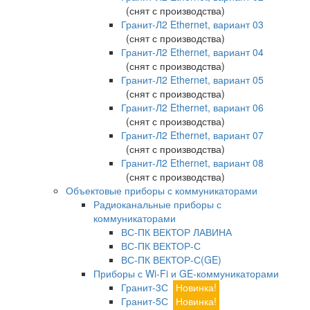
(снят с производства)
Гранит-Л2 Ethernet, вариант 03
(снят с производства)
Гранит-Л2 Ethernet, вариант 04
(снят с производства)
Гранит-Л2 Ethernet, вариант 05
(снят с производства)
Гранит-Л2 Ethernet, вариант 06
(снят с производства)
Гранит-Л2 Ethernet, вариант 07
(снят с производства)
Гранит-Л2 Ethernet, вариант 08
(снят с производства)
Объектовые приборы с коммуникаторами
Радиоканальные приборы с
коммуникаторами
ВС-ПК ВЕКТОР ЛАВИНА
ВС-ПК ВЕКТОР-С
ВС-ПК ВЕКТОР-С(GE)
Приборы с Wi-Fi и GE-коммуникаторами
Гранит-3С
Новинка!
Гранит-5С
Новинка!