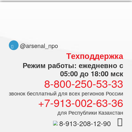
@arsenal_npo
Техподдержка
Режим работы: ежедневно с
05:00 до 18:00 мск
8-800-250-53-33
звонок бесплатный для всех регионов России
+7-913-002-63-36
для Республики Казахстан
8-913-208-12-90