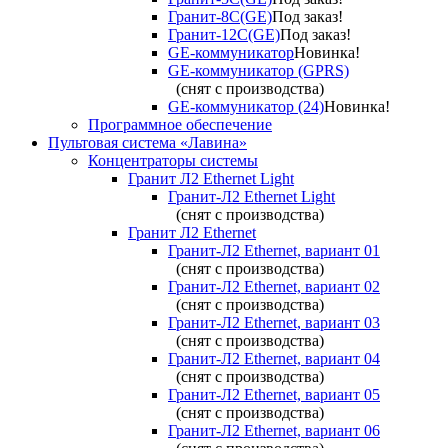
Гранит-8С(GE)
Под заказ!
Гранит-12С(GE)
Под заказ!
GE-коммуникатор
Новинка!
GE-коммуникатор (GPRS)
(снят с производства)
GE-коммуникатор (24)
Новинка!
Программное обеспечение
Пультовая система «Лавина»
Концентраторы системы
Гранит Л2 Ethernet Light
Гранит-Л2 Ethernet Light
(снят с производства)
Гранит Л2 Ethernet
Гранит-Л2 Ethernet, вариант 01
(снят с производства)
Гранит-Л2 Ethernet, вариант 02
(снят с производства)
Гранит-Л2 Ethernet, вариант 03
(снят с производства)
Гранит-Л2 Ethernet, вариант 04
(снят с производства)
Гранит-Л2 Ethernet, вариант 05
(снят с производства)
Гранит-Л2 Ethernet, вариант 06