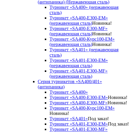
(антипаника) (Нержавеющая сталь)
Турникет «SA400» (нержавеющая
сталь)
Турникет «SA400-Е300-EM»
(нержавеющая сталь)
Новинка!
Турникет «SA400-Е300-MF»
(нержавеющая сталь)
Новинка!
Турникет «SA400-Курс100-EM»
(нержавеющая сталь)
Новинка!
Турникет «SA401» (нержавеющая
сталь)
Турникет «SA401-E300-EM»
(нержавеющая сталь)
Турникет «SA401-E300-MF»
(нержавеющая сталь)
Серия турникетов «SA400/401»
(антипаника)
Турникет «SA400»
Турникет «SA400-Е300-EM»
Новинка!
Турникет «SA400-Е300-MF»
Новинка!
Турникет «SA400-Курс100-EM»
Новинка!
Турникет «SA401»
Под заказ!
Турникет «SA401-E300-EM»
Под заказ!
Турникет «SA401-E300-MF»