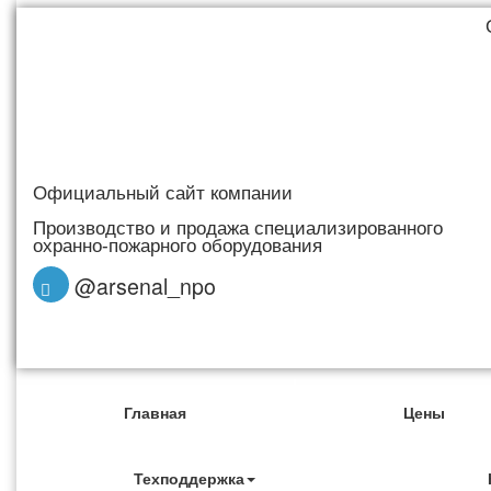
Официальный сайт компании
Производство и продажа специализированного
охранно-пожарного оборудования
@arsenal_npo
Главная
Цены
Техподдержка