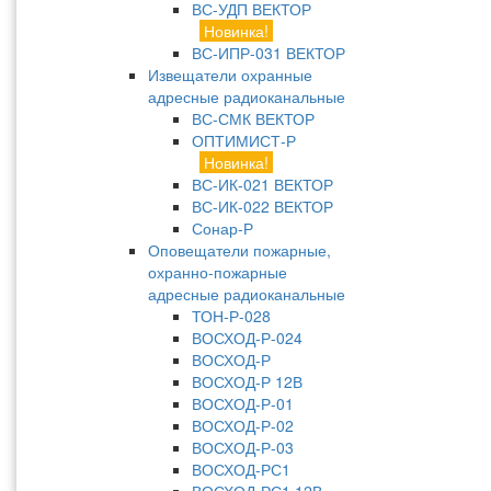
ВС-УДП ВЕКТОР
Новинка!
ВС-ИПР-031 ВЕКТОР
Извещатели охранные
адресные радиоканальные
ВС-СМК ВЕКТОР
ОПТИМИСТ-Р
Новинка!
ВС-ИК-021 ВЕКТОР
ВС-ИК-022 ВЕКТОР
Сонар-Р
Оповещатели пожарные,
охранно-пожарные
адресные радиоканальные
ТОН-Р-028
ВОСХОД-Р-024
ВОСХОД-Р
ВОСХОД-Р 12В
ВОСХОД-Р-01
ВОСХОД-Р-02
ВОСХОД-Р-03
ВОСХОД-РС1