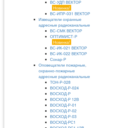
ВС-УДП ВЕКТОР
Новинка!
ВС-ИПР-031 ВЕКТОР
Извещатели охранные
адресные радиоканальные
ВС-СМК ВЕКТОР
ОПТИМИСТ-Р
Новинка!
ВС-ИК-021 ВЕКТОР
ВС-ИК-022 ВЕКТОР
Сонар-Р
Оповещатели пожарные,
охранно-пожарные
адресные радиоканальные
ТОН-Р-028
ВОСХОД-Р-024
ВОСХОД-Р
ВОСХОД-Р 12В
ВОСХОД-Р-01
ВОСХОД-Р-02
ВОСХОД-Р-03
ВОСХОД-РС1
ВОСХОД-РС1 12В