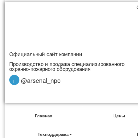
Официальный сайт компании
Производство и продажа специализированного
охранно-пожарного оборудования
@arsenal_npo
Главная
Цены
Техподдержка