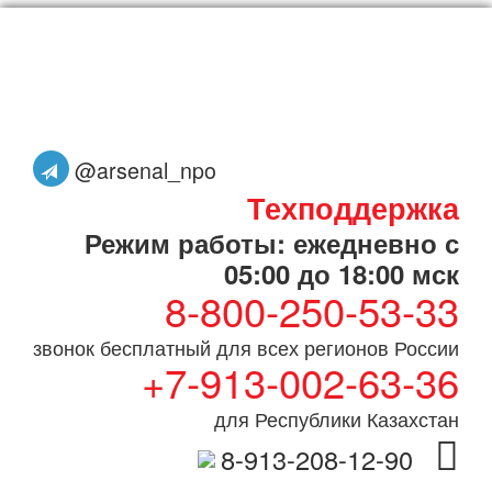
@arsenal_npo
Техподдержка
Режим работы: ежедневно с
05:00 до 18:00 мск
8-800-250-53-33
звонок бесплатный для всех регионов России
+7-913-002-63-36
для Республики Казахстан
8-913-208-12-90