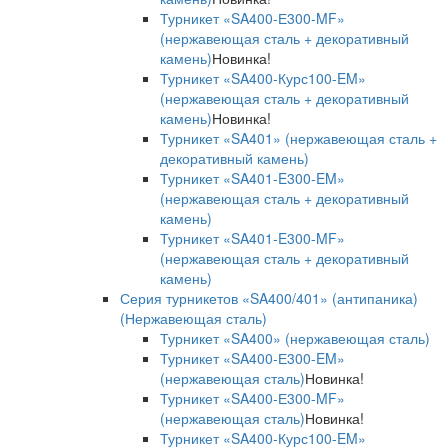
Турникет «SA400-Е300-MF»
(нержавеющая сталь + декоративный
камень)
Новинка!
Турникет «SA400-Курс100-EM»
(нержавеющая сталь + декоративный
камень)
Новинка!
Турникет «SA401» (нержавеющая сталь +
декоративный камень)
Турникет «SA401-E300-EM»
(нержавеющая сталь + декоративный
камень)
Турникет «SA401-E300-MF»
(нержавеющая сталь + декоративный
камень)
Серия турникетов «SA400/401» (антипаника)
(Нержавеющая сталь)
Турникет «SA400» (нержавеющая сталь)
Турникет «SA400-Е300-EM»
(нержавеющая сталь)
Новинка!
Турникет «SA400-Е300-MF»
(нержавеющая сталь)
Новинка!
Турникет «SA400-Курс100-EM»