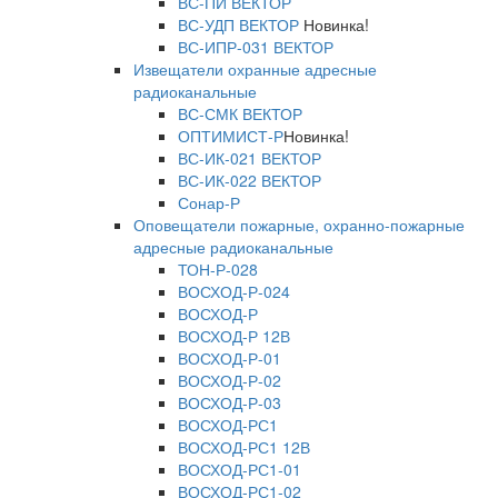
ВС-ПИ ВЕКТОР
ВС-УДП ВЕКТОР
Новинка!
ВС-ИПР-031 ВЕКТОР
Извещатели охранные адресные
радиоканальные
ВС-СМК ВЕКТОР
ОПТИМИСТ-Р
Новинка!
ВС-ИК-021 ВЕКТОР
ВС-ИК-022 ВЕКТОР
Сонар-Р
Оповещатели пожарные, охранно-пожарные
адресные радиоканальные
ТОН-Р-028
ВОСХОД-Р-024
ВОСХОД-Р
ВОСХОД-Р 12В
ВОСХОД-Р-01
ВОСХОД-Р-02
ВОСХОД-Р-03
ВОСХОД-РС1
ВОСХОД-РС1 12В
ВОСХОД-РС1-01
ВОСХОД-РС1-02