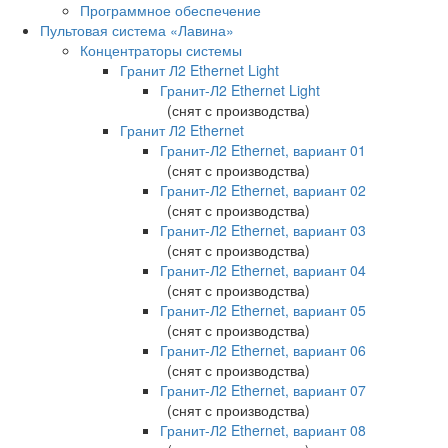
Программное обеспечение
Пультовая система «Лавина»
Концентраторы системы
Гранит Л2 Ethernet Light
Гранит-Л2 Ethernet Light
(снят с производства)
Гранит Л2 Ethernet
Гранит-Л2 Ethernet, вариант 01
(снят с производства)
Гранит-Л2 Ethernet, вариант 02
(снят с производства)
Гранит-Л2 Ethernet, вариант 03
(снят с производства)
Гранит-Л2 Ethernet, вариант 04
(снят с производства)
Гранит-Л2 Ethernet, вариант 05
(снят с производства)
Гранит-Л2 Ethernet, вариант 06
(снят с производства)
Гранит-Л2 Ethernet, вариант 07
(снят с производства)
Гранит-Л2 Ethernet, вариант 08