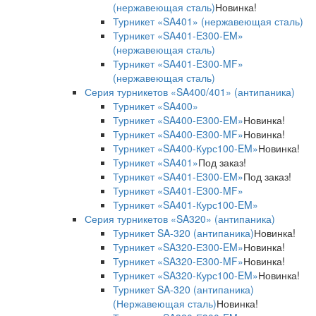
(нержавеющая сталь)
Новинка!
Турникет «SA401» (нержавеющая сталь)
Турникет «SA401-E300-EM»
(нержавеющая сталь)
Турникет «SA401-E300-MF»
(нержавеющая сталь)
Серия турникетов «SA400/401» (антипаника)
Турникет «SA400»
Турникет «SA400-Е300-EM»
Новинка!
Турникет «SA400-Е300-MF»
Новинка!
Турникет «SA400-Курс100-EM»
Новинка!
Турникет «SA401»
Под заказ!
Турникет «SA401-E300-EM»
Под заказ!
Турникет «SA401-E300-MF»
Турникет «SA401-Курс100-EM»
Серия турникетов «SA320» (антипаника)
Турникет SA-320 (антипаника)
Новинка!
Турникет «SA320-Е300-EM»
Новинка!
Турникет «SA320-Е300-MF»
Новинка!
Турникет «SA320-Курс100-EM»
Новинка!
Турникет SA-320 (антипаника)
(Нержавеющая сталь)
Новинка!