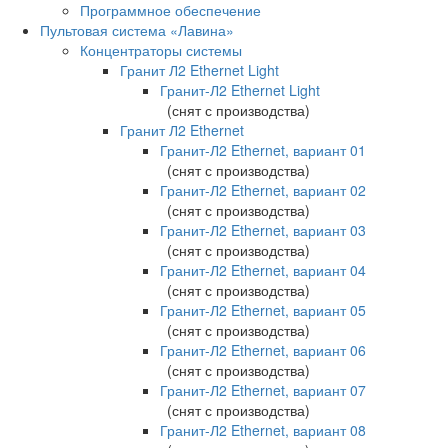
Программное обеспечение
Пультовая система «Лавина»
Концентраторы системы
Гранит Л2 Ethernet Light
Гранит-Л2 Ethernet Light
(снят с производства)
Гранит Л2 Ethernet
Гранит-Л2 Ethernet, вариант 01
(снят с производства)
Гранит-Л2 Ethernet, вариант 02
(снят с производства)
Гранит-Л2 Ethernet, вариант 03
(снят с производства)
Гранит-Л2 Ethernet, вариант 04
(снят с производства)
Гранит-Л2 Ethernet, вариант 05
(снят с производства)
Гранит-Л2 Ethernet, вариант 06
(снят с производства)
Гранит-Л2 Ethernet, вариант 07
(снят с производства)
Гранит-Л2 Ethernet, вариант 08