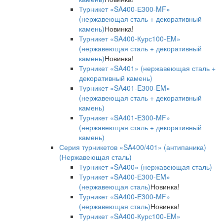
Турникет «SA400-Е300-MF»
(нержавеющая сталь + декоративный
камень)
Новинка!
Турникет «SA400-Курс100-EM»
(нержавеющая сталь + декоративный
камень)
Новинка!
Турникет «SA401» (нержавеющая сталь +
декоративный камень)
Турникет «SA401-E300-EM»
(нержавеющая сталь + декоративный
камень)
Турникет «SA401-E300-MF»
(нержавеющая сталь + декоративный
камень)
Серия турникетов «SA400/401» (антипаника)
(Нержавеющая сталь)
Турникет «SA400» (нержавеющая сталь)
Турникет «SA400-Е300-EM»
(нержавеющая сталь)
Новинка!
Турникет «SA400-Е300-MF»
(нержавеющая сталь)
Новинка!
Турникет «SA400-Курс100-EM»