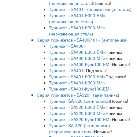
(нержавеющая сталь)
Новинка!
Турникет «SA401» (нержавеющая сталь)
Турникет «SA401-E300-EM»
(нержавеющая сталь)
Турникет «SA401-E300-MF»
(нержавеющая сталь)
Серия турникетов «SA400/401» (антипаника)
Турникет «SA400»
Турникет «SA400-Е300-EM»
Новинка!
Турникет «SA400-Е300-MF»
Новинка!
Турникет «SA400-Курс100-EM»
Новинка!
Турникет «SA401»
Под заказ!
Турникет «SA401-E300-EM»
Под заказ!
Турникет «SA401-E300-MF»
Турникет «SA401-Курс100-EM»
Серия турникетов «SA320» (антипаника)
Турникет SA-320 (антипаника)
Новинка!
Турникет «SA320-Е300-EM»
Новинка!
Турникет «SA320-Е300-MF»
Новинка!
Турникет «SA320-Курс100-EM»
Новинка!
Турникет SA-320 (антипаника)
(Нержавеющая сталь)
Новинка!