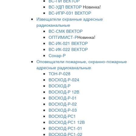
ВС-ПИ ВЕКТОР
ВС-УДП ВЕКТОР
Новинка!
ВС-ИПР-031 ВЕКТОР
Извещатели охранные адресные
радиоканальные
ВС-СМК ВЕКТОР
ОПТИМИСТ-Р
Новинка!
ВС-ИК-021 ВЕКТОР
ВС-ИК-022 ВЕКТОР
Сонар-Р
Оповещатели пожарные, охранно-пожарные
адресные радиоканальные
ТОН-Р-028
ВОСХОД-Р-024
ВОСХОД-Р
ВОСХОД-Р 12В
ВОСХОД-Р-01
ВОСХОД-Р-02
ВОСХОД-Р-03
ВОСХОД-РС1
ВОСХОД-РС1 12В
ВОСХОД-РС1-01
ВОСХОД-РС1-02