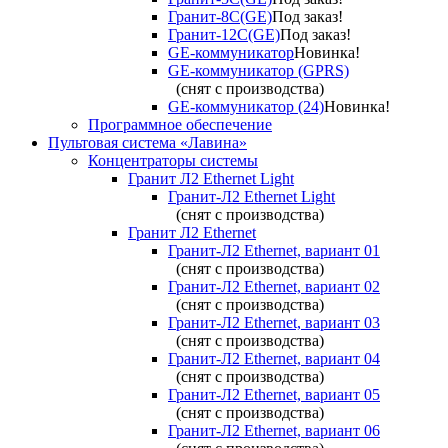
Гранит-8С(GE)
Под заказ!
Гранит-12С(GE)
Под заказ!
GE-коммуникатор
Новинка!
GE-коммуникатор (GPRS)
(снят с производства)
GE-коммуникатор (24)
Новинка!
Программное обеспечение
Пультовая система «Лавина»
Концентраторы системы
Гранит Л2 Ethernet Light
Гранит-Л2 Ethernet Light
(снят с производства)
Гранит Л2 Ethernet
Гранит-Л2 Ethernet, вариант 01
(снят с производства)
Гранит-Л2 Ethernet, вариант 02
(снят с производства)
Гранит-Л2 Ethernet, вариант 03
(снят с производства)
Гранит-Л2 Ethernet, вариант 04
(снят с производства)
Гранит-Л2 Ethernet, вариант 05
(снят с производства)
Гранит-Л2 Ethernet, вариант 06