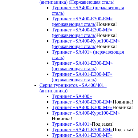
(антипаника) (Нержавеющая сталь)
Турникет «SA400» (нержавеющая
сталь)
Турникет «SA400-Е300-EM»
(нержавеющая сталь)
Новинка!
Турникет «SA400-Е300-MF»
(нержавеющая сталь)
Новинка!
Турникет «SA400-Курс100-EM»
(нержавеющая сталь)
Новинка!
Турникет «SA401» (нержавеющая
сталь)
Турникет «SA401-E300-EM»
(нержавеющая сталь)
Турникет «SA401-E300-MF»
(нержавеющая сталь)
Серия турникетов «SA400/401»
(антипаника)
Турникет «SA400»
Турникет «SA400-Е300-EM»
Новинка!
Турникет «SA400-Е300-MF»
Новинка!
Турникет «SA400-Курс100-EM»
Новинка!
Турникет «SA401»
Под заказ!
Турникет «SA401-E300-EM»
Под заказ!
Турникет «SA401-E300-MF»