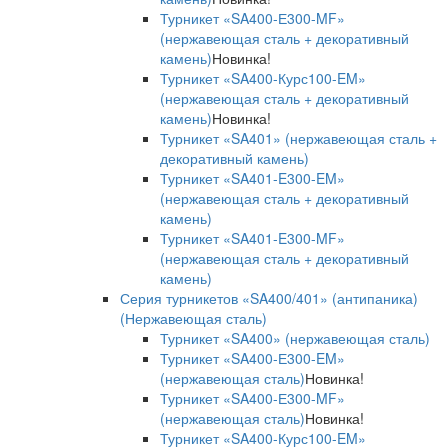
Турникет «SA400-Е300-MF»
(нержавеющая сталь + декоративный
камень)
Новинка!
Турникет «SA400-Курс100-EM»
(нержавеющая сталь + декоративный
камень)
Новинка!
Турникет «SA401» (нержавеющая сталь +
декоративный камень)
Турникет «SA401-E300-EM»
(нержавеющая сталь + декоративный
камень)
Турникет «SA401-E300-MF»
(нержавеющая сталь + декоративный
камень)
Серия турникетов «SA400/401» (антипаника)
(Нержавеющая сталь)
Турникет «SA400» (нержавеющая сталь)
Турникет «SA400-Е300-EM»
(нержавеющая сталь)
Новинка!
Турникет «SA400-Е300-MF»
(нержавеющая сталь)
Новинка!
Турникет «SA400-Курс100-EM»