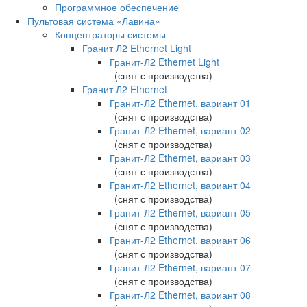
Программное обеспечение
Пультовая система «Лавина»
Концентраторы системы
Гранит Л2 Ethernet Light
Гранит-Л2 Ethernet Light
(снят с производства)
Гранит Л2 Ethernet
Гранит-Л2 Ethernet, вариант 01
(снят с производства)
Гранит-Л2 Ethernet, вариант 02
(снят с производства)
Гранит-Л2 Ethernet, вариант 03
(снят с производства)
Гранит-Л2 Ethernet, вариант 04
(снят с производства)
Гранит-Л2 Ethernet, вариант 05
(снят с производства)
Гранит-Л2 Ethernet, вариант 06
(снят с производства)
Гранит-Л2 Ethernet, вариант 07
(снят с производства)
Гранит-Л2 Ethernet, вариант 08