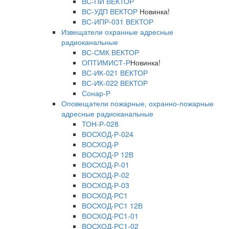
ВС-ПИ ВЕКТОР
ВС-УДП ВЕКТОР
Новинка!
ВС-ИПР-031 ВЕКТОР
Извещатели охранные адресные
радиоканальные
ВС-СМК ВЕКТОР
ОПТИМИСТ-Р
Новинка!
ВС-ИК-021 ВЕКТОР
ВС-ИК-022 ВЕКТОР
Сонар-Р
Оповещатели пожарные, охранно-пожарные
адресные радиоканальные
ТОН-Р-028
ВОСХОД-Р-024
ВОСХОД-Р
ВОСХОД-Р 12В
ВОСХОД-Р-01
ВОСХОД-Р-02
ВОСХОД-Р-03
ВОСХОД-РС1
ВОСХОД-РС1 12В
ВОСХОД-РС1-01
ВОСХОД-РС1-02