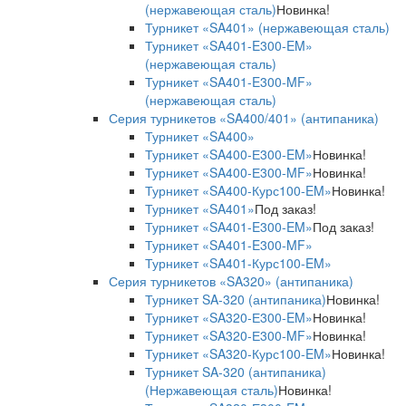
(нержавеющая сталь)
Новинка!
Турникет «SA401» (нержавеющая сталь)
Турникет «SA401-E300-EM»
(нержавеющая сталь)
Турникет «SA401-E300-MF»
(нержавеющая сталь)
Серия турникетов «SA400/401» (антипаника)
Турникет «SA400»
Турникет «SA400-Е300-EM»
Новинка!
Турникет «SA400-Е300-MF»
Новинка!
Турникет «SA400-Курс100-EM»
Новинка!
Турникет «SA401»
Под заказ!
Турникет «SA401-E300-EM»
Под заказ!
Турникет «SA401-E300-MF»
Турникет «SA401-Курс100-EM»
Серия турникетов «SA320» (антипаника)
Турникет SA-320 (антипаника)
Новинка!
Турникет «SA320-Е300-EM»
Новинка!
Турникет «SA320-Е300-MF»
Новинка!
Турникет «SA320-Курс100-EM»
Новинка!
Турникет SA-320 (антипаника)
(Нержавеющая сталь)
Новинка!