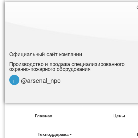
Официальный сайт компании
Производство и продажа специализированного
охранно-пожарного оборудования
@arsenal_npo
Главная
Цены
Техподдержка