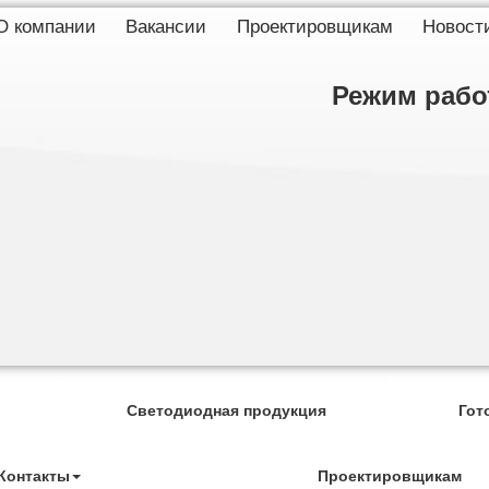
О компании
Вакансии
Проектировщикам
Новост
Режим работ
Светодиодная продукция
Гот
Контакты
Проектировщикам