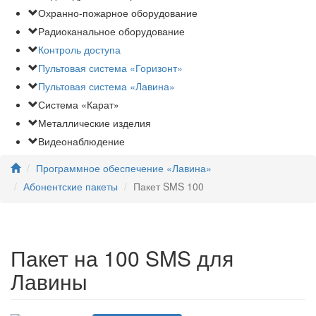
Охранно-пожарное оборудование
Радиоканальное оборудование
Контроль доступа
Пультовая система «Горизонт»
Пультовая система «Лавина»
Система «Карат»
Металлические изделия
Видеонаблюдение
Программное обеспечение «Лавина»
Абонентские пакеты
Пакет SMS 100
Пакет на 100 SMS для
Лавины