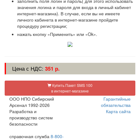
заполнить поля логин и пароль( для этого использовать
значения логина и пароля для входа в личный кабинет
интернет-магазина). В случае, если вы не имеете
личного кабинета в интернет-магазине пройдите
процедуру регистрации;
нажать кнопку «Применить» или «Ok».
Цена с НДС:
351 р.
Купить Пакет SMS 100
в интернет-магазине
ООО НПО Сибирский
Гарантийные
Арсенал 1992-2026
обязательства
Разработка и
Карта сайта
производство систем
безопасности
справочная служба
8-800-