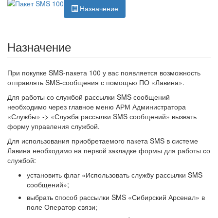
Назначение
Назначение
При покупке SMS-пакета 100 у вас появляется возможность
отправлять SMS-сообщения с помощью ПО «Лавина».
Для работы со службой рассылки SMS сообщений
необходимо через главное меню АРМ Администратора
«Службы» -> «Служба рассылки SMS сообщений» вызвать
форму управления службой.
Для использования приобретаемого пакета SMS в системе
Лавина необходимо на первой закладке формы для работы со
службой:
установить флаг «Использовать службу рассылки SMS
сообщений»;
выбрать cпособ рассылки SMS «Сибирский Арсенал» в
поле Оператор связи;