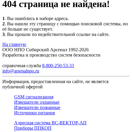
404 страница не найдена!
1
. Вы ошиблись в наборе адреса.
2
. Вы нашли эту страницу с помощью поисковой системы, но
её больше не существует.
3
. Вы прошли по недействительной ссылке на сайте.
На главную
ООО НПО Сибирский Арсенал 1992-2026
Разработка и производство систем безопасности
справочная служба
8-800-250-53-33
info@arsenalnpo.ru
Информация, предоставленная на сайте, не является
публичной офертой
GSM сигнализация
Извещатели охранные
Извещатели пожарные
Источники питания
Адресная система ВС-ВЕКТОР-АП
Приборы ППКОП