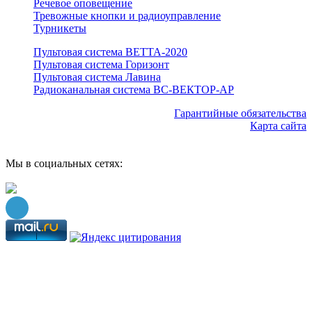
Речевое оповещение
Тревожные кнопки и радиоуправление
Турникеты
Пультовая система ВЕТТА-2020
Пультовая система Горизонт
Пультовая система Лавина
Радиоканальная система ВС-ВЕКТОР-АР
Гарантийные обязательства
Карта сайта
Мы в социальных сетях: