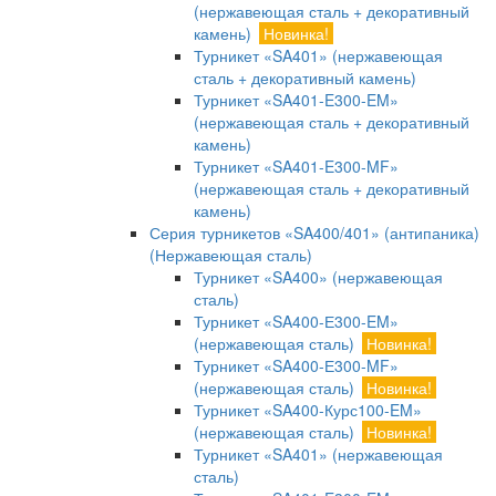
(нержавеющая сталь + декоративный
камень)
Новинка!
Турникет «SA401» (нержавеющая
сталь + декоративный камень)
Турникет «SA401-E300-EM»
(нержавеющая сталь + декоративный
камень)
Турникет «SA401-E300-MF»
(нержавеющая сталь + декоративный
камень)
Серия турникетов «SA400/401» (антипаника)
(Нержавеющая сталь)
Турникет «SA400» (нержавеющая
сталь)
Турникет «SA400-Е300-EM»
(нержавеющая сталь)
Новинка!
Турникет «SA400-Е300-MF»
(нержавеющая сталь)
Новинка!
Турникет «SA400-Курс100-EM»
(нержавеющая сталь)
Новинка!
Турникет «SA401» (нержавеющая
сталь)