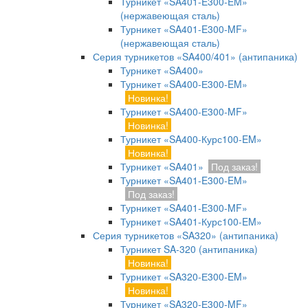
Турникет «SA401-E300-EM»
(нержавеющая сталь)
Турникет «SA401-E300-MF»
(нержавеющая сталь)
Серия турникетов «SA400/401» (антипаника)
Турникет «SA400»
Турникет «SA400-Е300-EM»
Новинка!
Турникет «SA400-Е300-MF»
Новинка!
Турникет «SA400-Курс100-EM»
Новинка!
Турникет «SA401»
Под заказ!
Турникет «SA401-E300-EM»
Под заказ!
Турникет «SA401-E300-MF»
Турникет «SA401-Курс100-EM»
Серия турникетов «SA320» (антипаника)
Турникет SA-320 (антипаника)
Новинка!
Турникет «SA320-Е300-EM»
Новинка!
Турникет «SA320-Е300-MF»