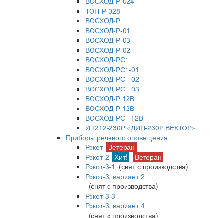
ВОСХОД-Р-024
ТОН-Р-028
ВОСХОД-Р
ВОСХОД-Р-01
ВОСХОД-Р-03
ВОСХОД-Р-02
ВОСХОД-РС1
ВОСХОД-РС1-01
ВОСХОД-РС1-02
ВОСХОД-РС1-03
ВОСХОД-Р 12В
ВОСХОД-Р 12В
ВОСХОД-РС1 12В
ИП212-230Р «ДИП-230Р ВЕКТОР»
Приборы речевого оповещения
Рокот
Ветеран
Рокот-2
Хит!
Ветеран
Рокот-3-1
(снят с производства)
Рокот-3, вариант 2
(снят с производства)
Рокот-3-3
Рокот-3, вариант 4
(снят с производства)