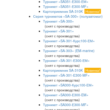
Турникет «SA351-Е300-ЕМ»
Турникет «SA351-Е300-MF»
Картоприемник SA-310K
Новинка!
Серия турникетов «SA-300» (полуавтомат)
Турникет «SA-300»
(снят с производства)
Турникет «SA-301»
(снят с производства)
Турникет «SA-301-Курс100-ЕМ»
(снят с производства)
Турникет «SA-303» (EM-marine)
(снят с производства)
Турникет «SA-301-Е300-ЕМ»
(снят с производства)
Картоприемник SA-310K
Новинка!
Турникет «SA-301-Е300-MF»
(снят с производства)
Турникет «SA300-Курс100-ЕМ»
(снят с производства)
Турникет «SA300-Е300-EM»
(снят с производства)
Турникет «SA300-Е300-MF»
(снят с производства)