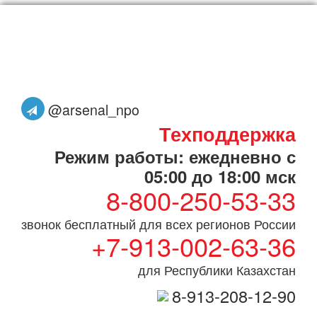
@arsenal_npo
Техподдержка
Режим работы: ежедневно с
05:00 до 18:00 мск
8-800-250-53-33
звонок бесплатный для всех регионов России
+7-913-002-63-36
для Республики Казахстан
8-913-208-12-90