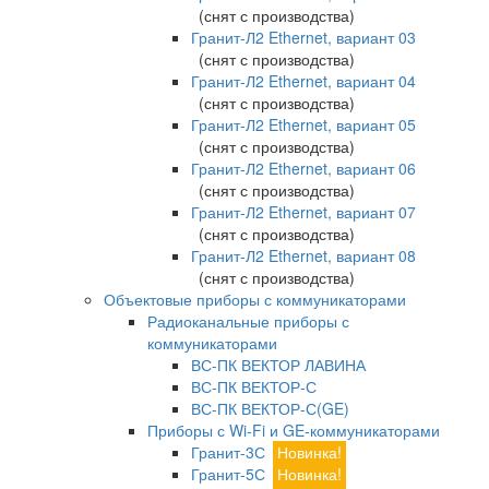
(снят с производства)
Гранит-Л2 Ethernet, вариант 03
(снят с производства)
Гранит-Л2 Ethernet, вариант 04
(снят с производства)
Гранит-Л2 Ethernet, вариант 05
(снят с производства)
Гранит-Л2 Ethernet, вариант 06
(снят с производства)
Гранит-Л2 Ethernet, вариант 07
(снят с производства)
Гранит-Л2 Ethernet, вариант 08
(снят с производства)
Объектовые приборы с коммуникаторами
Радиоканальные приборы с
коммуникаторами
ВС-ПК ВЕКТОР ЛАВИНА
ВС-ПК ВЕКТОР-С
ВС-ПК ВЕКТОР-С(GE)
Приборы с Wi-Fi и GE-коммуникаторами
Гранит-3С
Новинка!
Гранит-5С
Новинка!