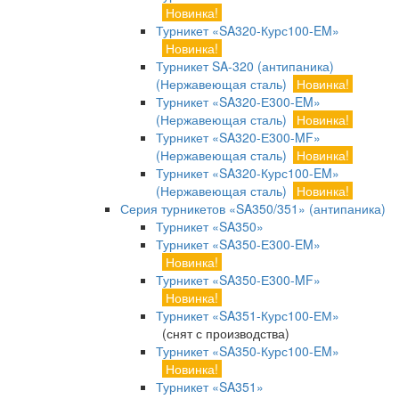
Новинка!
Турникет «SA320-Курс100-EM»
Новинка!
Турникет SA-320 (антипаника)
(Нержавеющая сталь)
Новинка!
Турникет «SA320-Е300-EM»
(Нержавеющая сталь)
Новинка!
Турникет «SA320-Е300-MF»
(Нержавеющая сталь)
Новинка!
Турникет «SA320-Курс100-EM»
(Нержавеющая сталь)
Новинка!
Серия турникетов «SA350/351» (антипаника)
Турникет «SA350»
Турникет «SA350-Е300-EM»
Новинка!
Турникет «SA350-Е300-MF»
Новинка!
Турникет «SA351-Курс100-ЕМ»
(снят с производства)
Турникет «SA350-Курс100-EM»
Новинка!
Турникет «SA351»