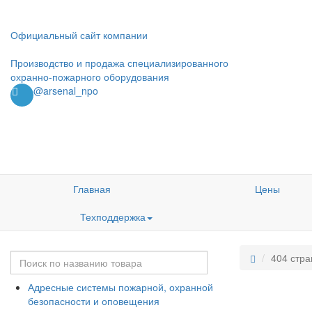
Официальный сайт компании
Производство и продажа специализированного
охранно-пожарного оборудования
@arsenal_npo
Главная
Цены
Техподдержка
404 стра
Адресные системы пожарной, охранной
безопасности и оповещения