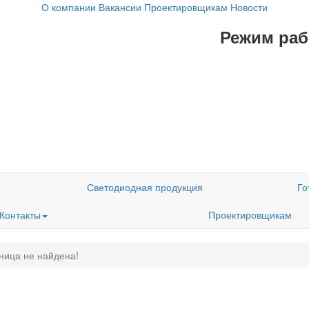
О компании
Вакансии
Проектировщикам
Новости
Режим рабо
Светодиодная продукция
Го
Контакты
Проектировщикам
ница не найдена!