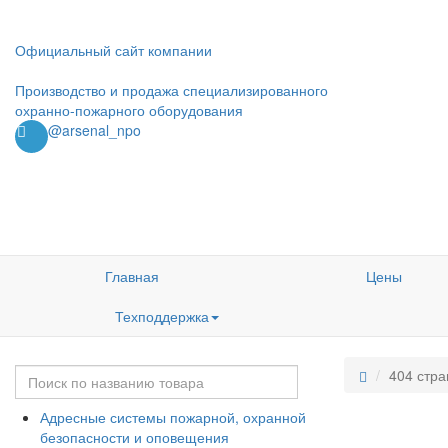
Официальный сайт компании
Производство и продажа специализированного
охранно-пожарного оборудования
@arsenal_npo
Главная
Цены
Техподдержка
404 стра
Адресные системы пожарной, охранной
безопасности и оповещения