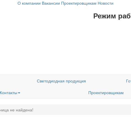
О компании
Вакансии
Проектировщикам
Новости
Режим рабо
Светодиодная продукция
Го
Контакты
Проектировщикам
ница не найдена!