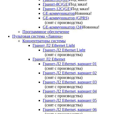
Гранит-8С(GE)
Под заказ!
Гранит-12С(GE)
Под заказ!
GE-коммуникатор
Новинка!
GE-коммуникатор (GPRS)
(снят с производства)
GE-коммуникатор (24)
Новинка!
Программное обеспечение
Пультовая система «Лавина»
Концентраторы системы
Гранит Л2 Ethernet Light
Гранит-Л2 Ethernet Light
(снят с производства)
Гранит Л2 Ethernet
Гранит-Л2 Ethernet, вариант 01
(снят с производства)
Гранит-Л2 Ethernet, вариант 02
(снят с производства)
Гранит-Л2 Ethernet, вариант 03
(снят с производства)
Гранит-Л2 Ethernet, вариант 04
(снят с производства)
Гранит-Л2 Ethernet, вариант 05
(снят с производства)
Гранит-Л2 Ethernet, вариант 06