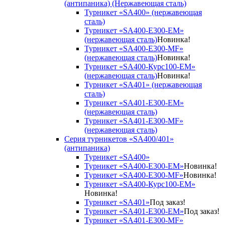
(антипаника) (Нержавеющая сталь)
Турникет «SA400» (нержавеющая
сталь)
Турникет «SA400-Е300-EM»
(нержавеющая сталь)
Новинка!
Турникет «SA400-Е300-MF»
(нержавеющая сталь)
Новинка!
Турникет «SA400-Курс100-EM»
(нержавеющая сталь)
Новинка!
Турникет «SA401» (нержавеющая
сталь)
Турникет «SA401-E300-EM»
(нержавеющая сталь)
Турникет «SA401-E300-MF»
(нержавеющая сталь)
Серия турникетов «SA400/401»
(антипаника)
Турникет «SA400»
Турникет «SA400-Е300-EM»
Новинка!
Турникет «SA400-Е300-MF»
Новинка!
Турникет «SA400-Курс100-EM»
Новинка!
Турникет «SA401»
Под заказ!
Турникет «SA401-E300-EM»
Под заказ!
Турникет «SA401-E300-MF»