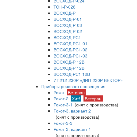
ВОСХОД-Р-024
ТОН-Р-028
ВОСХОД-Р
ВОСХОД-Р-01
ВОСХОД-Р-03
ВОСХОД-Р-02
ВОСХОД-РС1
ВОСХОД-РС1-01
ВОСХОД-РС1-02
ВОСХОД-РС1-03
ВОСХОД-Р 12В
ВОСХОД-Р 12В
ВОСХОД-РС1 12В
ИП212-230Р «ДИП-230Р ВЕКТОР»
Приборы речевого оповещения
Рокот
Ветеран
Рокот-2
Хит!
Ветеран
Рокот-3-1
(снят с производства)
Рокот-3, вариант 2
(снят с производства)
Рокот-3-3
Рокот-3, вариант 4
(снят с производства)