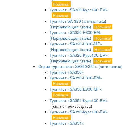
Новинка!
Турникет «SA320-Курс100-EM»
Новинка!
Турникет SA-320 (антипаника)
(Нержавеющая сталь)
Новинка!
Турникет «SA320-Е300-EM»
(Нержавеющая сталь)
Новинка!
Турникет «SA320-Е300-MF»
(Нержавеющая сталь)
Новинка!
Турникет «SA320-Курс100-EM»
(Нержавеющая сталь)
Новинка!
Серия турникетов «SA350/351» (антипаника)
Турникет «SA350»
Турникет «SA350-Е300-EM»
Новинка!
Турникет «SA350-Е300-MF»
Новинка!
Турникет «SA351-Курс100-ЕМ»
(снят с производства)
Турникет «SA350-Курс100-EM»
Новинка!
Турникет «SA351»