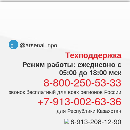
@arsenal_npo
Техподдержка
Режим работы: ежедневно с
05:00 до 18:00 мск
8-800-250-53-33
звонок бесплатный для всех регионов России
+7-913-002-63-36
для Республики Казахстан
8-913-208-12-90