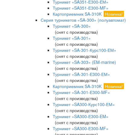
Турникет «SA351-Е300-ЕМ»
Турникет «SA351-Е300-MF»
Картоприемник SA-310K
Новинка!
Серия турникетов «SA-300» (полуавтомат)
Турникет «SA-300»
(снят с производства)
Турникет «SA-301»
(снят с производства)
Турникет «SA-301-Курс100-ЕМ»
(снят с производства)
Турникет «SA-303» (EM-marine)
(снят с производства)
Турникет «SA-301-Е300-ЕМ»
(снят с производства)
Картоприемник SA-310K
Новинка!
Турникет «SA-301-Е300-MF»
(снят с производства)
Турникет «SA300-Курс100-ЕМ»
(снят с производства)
Турникет «SA300-Е300-EM»
(снят с производства)
Турникет «SA300-Е300-MF»
(снят с производства)