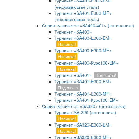
Турникет «SA401-E300-EM»
(нержавеющая сталь)
Турникет «SA401-E300-MF»
(нержавеющая сталь)
Серия турникетов «SA400/401» (антипаника)
Турникет «SA400»
Турникет «SA400-Е300-EM»
Новинка!
Турникет «SA400-Е300-MF»
Новинка!
Турникет «SA400-Курс100-EM»
Новинка!
Турникет «SA401»
Под заказ!
Турникет «SA401-E300-EM»
Под заказ!
Турникет «SA401-E300-MF»
Турникет «SA401-Курс100-EM»
Серия турникетов «SA320» (антипаника)
Турникет SA-320 (антипаника)
Новинка!
Турникет «SA320-Е300-EM»
Новинка!
Турникет «SA320-Е300-MF»