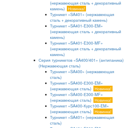
(нержавеющая сталь + декоративный
камень)
Новинка!
Турникет «SA401» (нержавеющая
сталь + декоративный камень)
Турникет «SA401-E300-EM»
(нержавеющая сталь + декоративный
камень)
Турникет «SA401-E300-MF»
(нержавеющая сталь + декоративный
камень)
Серия турникетов «SA400/401» (антипаника)
(Нержавеющая сталь)
Турникет «SA400» (нержавеющая
сталь)
Турникет «SA400-Е300-EM»
(нержавеющая сталь)
Новинка!
Турникет «SA400-Е300-MF»
(нержавеющая сталь)
Новинка!
Турникет «SA400-Курс100-EM»
(нержавеющая сталь)
Новинка!
Турникет «SA401» (нержавеющая
сталь)