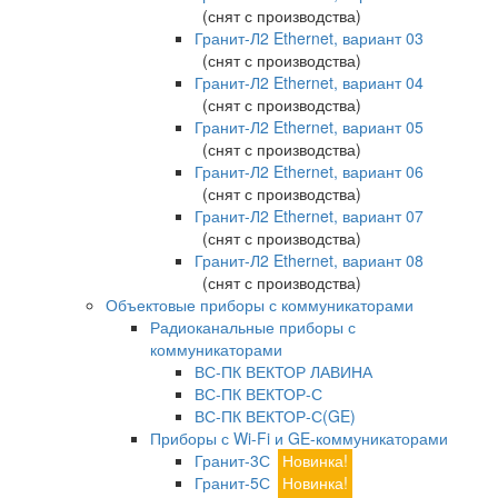
(снят с производства)
Гранит-Л2 Ethernet, вариант 03
(снят с производства)
Гранит-Л2 Ethernet, вариант 04
(снят с производства)
Гранит-Л2 Ethernet, вариант 05
(снят с производства)
Гранит-Л2 Ethernet, вариант 06
(снят с производства)
Гранит-Л2 Ethernet, вариант 07
(снят с производства)
Гранит-Л2 Ethernet, вариант 08
(снят с производства)
Объектовые приборы с коммуникаторами
Радиоканальные приборы с
коммуникаторами
ВС-ПК ВЕКТОР ЛАВИНА
ВС-ПК ВЕКТОР-С
ВС-ПК ВЕКТОР-С(GE)
Приборы с Wi-Fi и GE-коммуникаторами
Гранит-3С
Новинка!
Гранит-5С
Новинка!