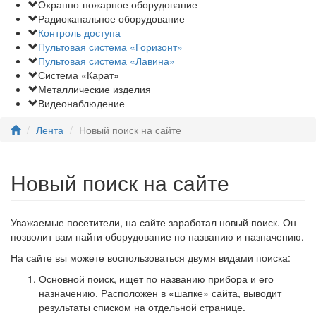
Охранно-пожарное оборудование
Радиоканальное оборудование
Контроль доступа
Пультовая система «Горизонт»
Пультовая система «Лавина»
Система «Карат»
Металлические изделия
Видеонаблюдение
Лента
Новый поиск на сайте
Новый поиск на сайте
Уважаемые посетители, на сайте заработал новый поиск. Он
позволит вам найти оборудование по названию и назначению.
На сайте вы можете воспользоваться двумя видами поиска:
Основной поиск, ищет по названию прибора и его
назначению. Расположен в «шапке» сайта, выводит
результаты списком на отдельной странице.