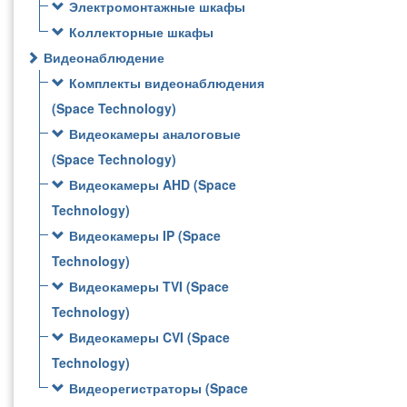
Электромонтажные шкафы
Коллекторные шкафы
Видеонаблюдение
Комплекты видеонаблюдения
(Space Technology)
Видеокамеры аналоговые
(Space Technology)
Видеокамеры AHD (Space
Technology)
Видеокамеры IP (Space
Technology)
Видеокамеры TVI (Space
Technology)
Видеокамеры CVI (Space
Technology)
Видеорегистраторы (Space