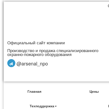
Официальный сайт компании
Производство и продажа специализированного
охранно-пожарного оборудования
@arsenal_npo
Главная
Цены
Техподдержка