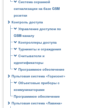
Система охранной
сигнализации на базе GSM
розетки
Контроль доступа
Управление доступом по
GSM-каналу
Контроллеры доступа
Турникеты и ограждения
Считыватели и
идентификаторы
Программное обеспечение
Пультовая система «Горизонт»
Объектовые приборы с
коммуникаторами
Программное обеспечение
Пультовая система «Лавина»