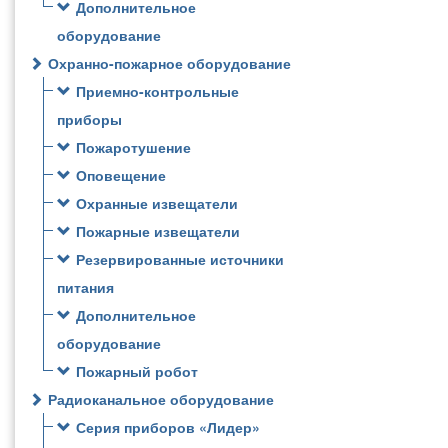
Дополнительное
оборудование
Охранно-пожарное оборудование
Приемно-контрольные
приборы
Пожаротушение
Оповещение
Охранные извещатели
Пожарные извещатели
Резервированные источники
питания
Дополнительное
оборудование
Пожарный робот
Радиоканальное оборудование
Серия приборов «Лидер»