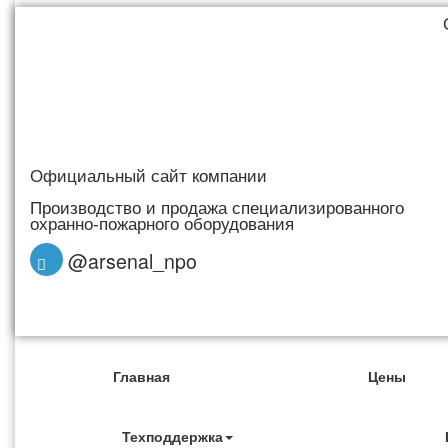
Официальный сайт компании
Производство и продажа специализированного
охранно-пожарного оборудования
@arsenal_npo
Главная
Цены
Техподдержка