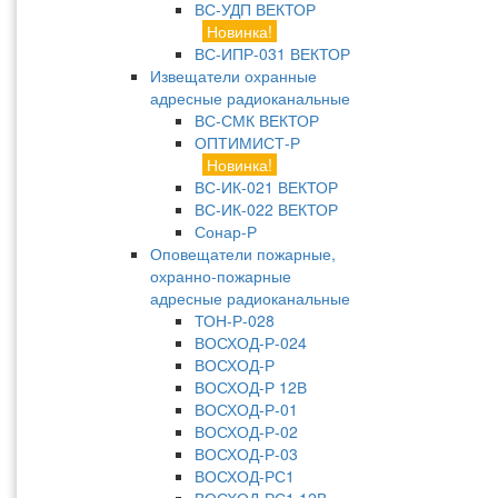
ВС-УДП ВЕКТОР
Новинка!
ВС-ИПР-031 ВЕКТОР
Извещатели охранные
адресные радиоканальные
ВС-СМК ВЕКТОР
ОПТИМИСТ-Р
Новинка!
ВС-ИК-021 ВЕКТОР
ВС-ИК-022 ВЕКТОР
Сонар-Р
Оповещатели пожарные,
охранно-пожарные
адресные радиоканальные
ТОН-Р-028
ВОСХОД-Р-024
ВОСХОД-Р
ВОСХОД-Р 12В
ВОСХОД-Р-01
ВОСХОД-Р-02
ВОСХОД-Р-03
ВОСХОД-РС1