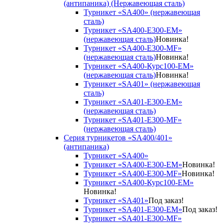
(антипаника) (Нержавеющая сталь)
Турникет «SA400» (нержавеющая
сталь)
Турникет «SA400-Е300-EM»
(нержавеющая сталь)
Новинка!
Турникет «SA400-Е300-MF»
(нержавеющая сталь)
Новинка!
Турникет «SA400-Курс100-EM»
(нержавеющая сталь)
Новинка!
Турникет «SA401» (нержавеющая
сталь)
Турникет «SA401-E300-EM»
(нержавеющая сталь)
Турникет «SA401-E300-MF»
(нержавеющая сталь)
Серия турникетов «SA400/401»
(антипаника)
Турникет «SA400»
Турникет «SA400-Е300-EM»
Новинка!
Турникет «SA400-Е300-MF»
Новинка!
Турникет «SA400-Курс100-EM»
Новинка!
Турникет «SA401»
Под заказ!
Турникет «SA401-E300-EM»
Под заказ!
Турникет «SA401-E300-MF»