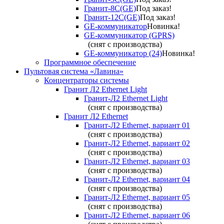
Гранит-8С(GE)
Под заказ!
Гранит-12С(GE)
Под заказ!
GE-коммуникатор
Новинка!
GE-коммуникатор (GPRS)
(снят с производства)
GE-коммуникатор (24)
Новинка!
Программное обеспечение
Пультовая система «Лавина»
Концентраторы системы
Гранит Л2 Ethernet Light
Гранит-Л2 Ethernet Light
(снят с производства)
Гранит Л2 Ethernet
Гранит-Л2 Ethernet, вариант 01
(снят с производства)
Гранит-Л2 Ethernet, вариант 02
(снят с производства)
Гранит-Л2 Ethernet, вариант 03
(снят с производства)
Гранит-Л2 Ethernet, вариант 04
(снят с производства)
Гранит-Л2 Ethernet, вариант 05
(снят с производства)
Гранит-Л2 Ethernet, вариант 06