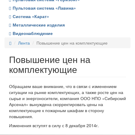
Пультовая система «Лавина»
Система «Карат»
Металлические изделия
Видеонаблюдение
Лента
Повышение цен на комплектующие
Повышение цен на
комплектующие
Обращаем ваше внимание, что в связи с изменением
ситуации на рынке комплектующих, а также росте цен на
сырье и энергоносители, компания ООО НПО «Сибирский
Арсенал» вынуждена скорректировать цены на
комплектующие к пожарным шкафам в сторону
повышения.
Изменения вступят в силу с 8 декабря 2014г.