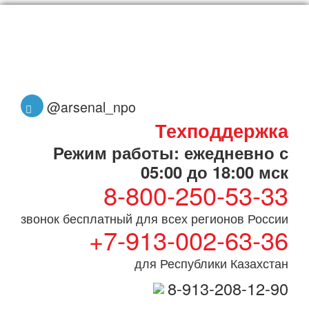
@arsenal_npo
Техподдержка
Режим работы: ежедневно с
05:00 до 18:00 мск
8-800-250-53-33
звонок бесплатный для всех регионов России
+7-913-002-63-36
для Республики Казахстан
8-913-208-12-90