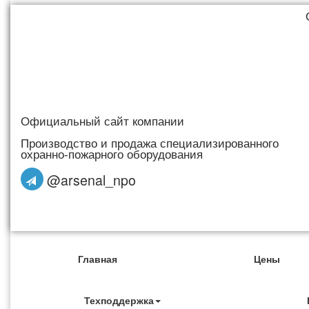
Официальный сайт компании
Производство и продажа специализированного
охранно-пожарного оборудования
@arsenal_npo
Главная
Цены
Техподдержка