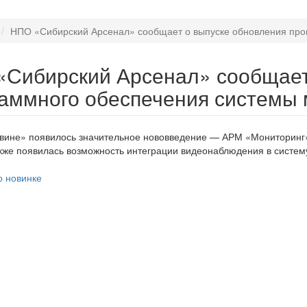
НПО «Сибирский Арсенал» сообщает о выпуске обновления про
Сибирский Арсенал» сообщает
аммного обеспечения системы 
авине» появилось значительное нововведение — АРМ «Мониторинг
кже появилась возможность интеграции видеонаблюдения в систем
о новинке