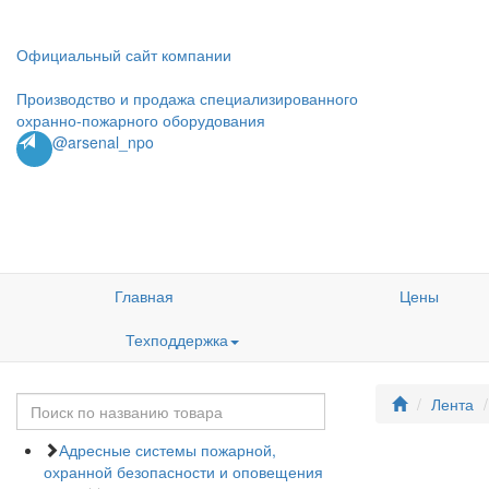
Официальный сайт компании
Производство и продажа специализированного
охранно-пожарного оборудования
@arsenal_npo
Главная
Цены
Техподдержка
Лента
Адресные системы пожарной,
охранной безопасности и оповещения