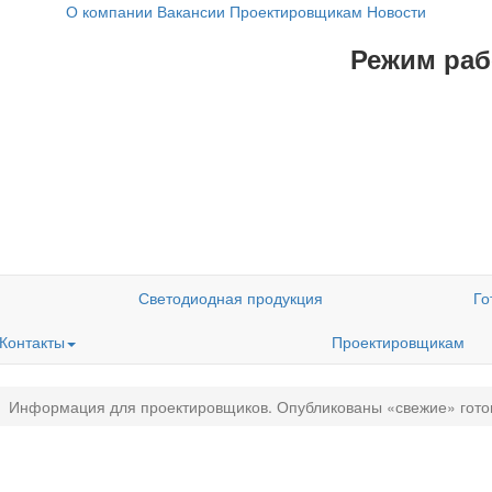
О компании
Вакансии
Проектировщикам
Новости
Режим рабо
Светодиодная продукция
Го
Контакты
Проектировщикам
Информация для проектировщиков. Опубликованы «свежие» гото