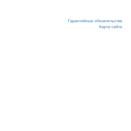
Гарантийные обязательства
Карта сайта