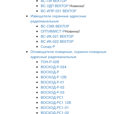
ВС-ПИ ВЕКТОР
ВС-УДП ВЕКТОР
Новинка!
ВС-ИПР-031 ВЕКТОР
Извещатели охранные адресные
радиоканальные
ВС-СМК ВЕКТОР
ОПТИМИСТ-Р
Новинка!
ВС-ИК-021 ВЕКТОР
ВС-ИК-022 ВЕКТОР
Сонар-Р
Оповещатели пожарные, охранно-пожарные
адресные радиоканальные
ТОН-Р-028
ВОСХОД-Р-024
ВОСХОД-Р
ВОСХОД-Р 12В
ВОСХОД-Р-01
ВОСХОД-Р-02
ВОСХОД-Р-03
ВОСХОД-РС1
ВОСХОД-РС1 12В
ВОСХОД-РС1-01
ВОСХОД-РС1-02