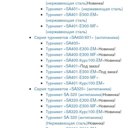
(нержавеющая сталь)
Новинка!
Турникет «SA401» (нержавеющая сталь)
Турникет «SA401-E300-EM»
(нержавеющая сталь)
Турникет «SA401-E300-MF»
(нержавеющая сталь)
Серия турникетов «SA400/401» (антипаника)
Турникет «SA400»
Турникет «SA400-Е300-EM»
Новинка!
Турникет «SA400-Е300-MF»
Новинка!
Турникет «SA400-Курс100-EM»
Новинка!
Турникет «SA401»
Под заказ!
Турникет «SA401-E300-EM»
Под заказ!
Турникет «SA401-E300-MF»
Турникет «SA401-Курс100-EM»
Серия турникетов «SA320» (антипаника)
Турникет SA-320 (антипаника)
Новинка!
Турникет «SA320-Е300-EM»
Новинка!
Турникет «SA320-Е300-MF»
Новинка!
Турникет «SA320-Курс100-EM»
Новинка!
Турникет SA-320 (антипаника)
(Нержавеющая сталь)
Новинка!