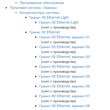
Программное обеспечение
Пультовая система «Лавина»
Концентраторы системы
Гранит Л2 Ethernet Light
Гранит-Л2 Ethernet Light
(снят с производства)
Гранит Л2 Ethernet
Гранит-Л2 Ethernet, вариант 01
(снят с производства)
Гранит-Л2 Ethernet, вариант 02
(снят с производства)
Гранит-Л2 Ethernet, вариант 03
(снят с производства)
Гранит-Л2 Ethernet, вариант 04
(снят с производства)
Гранит-Л2 Ethernet, вариант 05
(снят с производства)
Гранит-Л2 Ethernet, вариант 06
(снят с производства)
Гранит-Л2 Ethernet, вариант 07
(снят с производства)
Гранит-Л2 Ethernet, вариант 08