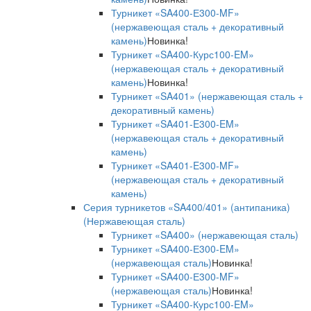
Турникет «SA400-Е300-MF»
(нержавеющая сталь + декоративный
камень)
Новинка!
Турникет «SA400-Курс100-EM»
(нержавеющая сталь + декоративный
камень)
Новинка!
Турникет «SA401» (нержавеющая сталь +
декоративный камень)
Турникет «SA401-E300-EM»
(нержавеющая сталь + декоративный
камень)
Турникет «SA401-E300-MF»
(нержавеющая сталь + декоративный
камень)
Серия турникетов «SA400/401» (антипаника)
(Нержавеющая сталь)
Турникет «SA400» (нержавеющая сталь)
Турникет «SA400-Е300-EM»
(нержавеющая сталь)
Новинка!
Турникет «SA400-Е300-MF»
(нержавеющая сталь)
Новинка!
Турникет «SA400-Курс100-EM»