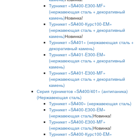
Турникет «SA400-Е300-MF»
(нержавеющая сталь + декоративный
камень)
Новинка!
Турникет «SA400-Курс100-EM»
(нержавеющая сталь + декоративный
камень)
Новинка!
Турникет «SA401» (нержавеющая сталь +
декоративный камень)
Турникет «SA401-E300-EM»
(нержавеющая сталь + декоративный
камень)
Турникет «SA401-E300-MF»
(нержавеющая сталь + декоративный
камень)
Серия турникетов «SA400/401» (антипаника)
(Нержавеющая сталь)
Турникет «SA400» (нержавеющая сталь)
Турникет «SA400-Е300-EM»
(нержавеющая сталь)
Новинка!
Турникет «SA400-Е300-MF»
(нержавеющая сталь)
Новинка!
Турникет «SA400-Курс100-EM»