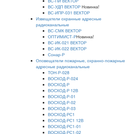
ВС-ПИ ВЕКТОР
ВС-УДП ВЕКТОР
Новинка!
ВС-ИПР-031 ВЕКТОР
Извещатели охранные адресные
радиоканальные
ВС-СМК ВЕКТОР
ОПТИМИСТ-Р
Новинка!
ВС-ИК-021 ВЕКТОР
ВС-ИК-022 ВЕКТОР
Сонар-Р
Оповещатели пожарные, охранно-пожарные
адресные радиоканальные
ТОН-Р-028
ВОСХОД-Р-024
ВОСХОД-Р
ВОСХОД-Р 12В
ВОСХОД-Р-01
ВОСХОД-Р-02
ВОСХОД-Р-03
ВОСХОД-РС1
ВОСХОД-РС1 12В
ВОСХОД-РС1-01
ВОСХОД-РС1-02