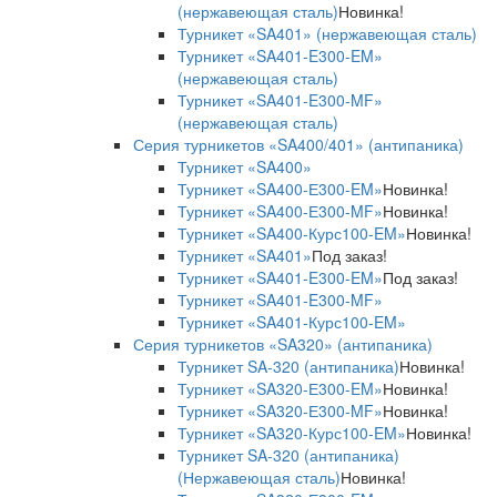
(нержавеющая сталь)
Новинка!
Турникет «SA401» (нержавеющая сталь)
Турникет «SA401-E300-EM»
(нержавеющая сталь)
Турникет «SA401-E300-MF»
(нержавеющая сталь)
Серия турникетов «SA400/401» (антипаника)
Турникет «SA400»
Турникет «SA400-Е300-EM»
Новинка!
Турникет «SA400-Е300-MF»
Новинка!
Турникет «SA400-Курс100-EM»
Новинка!
Турникет «SA401»
Под заказ!
Турникет «SA401-E300-EM»
Под заказ!
Турникет «SA401-E300-MF»
Турникет «SA401-Курс100-EM»
Серия турникетов «SA320» (антипаника)
Турникет SA-320 (антипаника)
Новинка!
Турникет «SA320-Е300-EM»
Новинка!
Турникет «SA320-Е300-MF»
Новинка!
Турникет «SA320-Курс100-EM»
Новинка!
Турникет SA-320 (антипаника)
(Нержавеющая сталь)
Новинка!