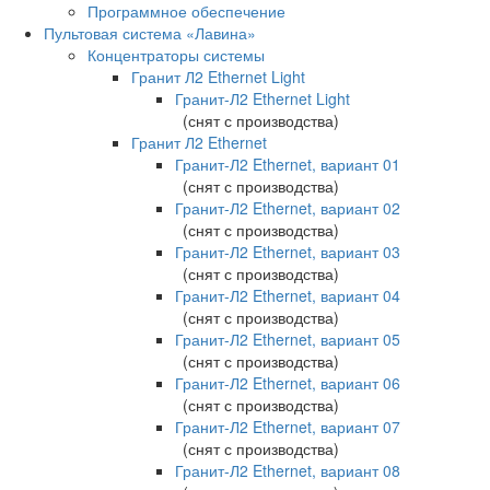
Программное обеспечение
Пультовая система «Лавина»
Концентраторы системы
Гранит Л2 Ethernet Light
Гранит-Л2 Ethernet Light
(снят с производства)
Гранит Л2 Ethernet
Гранит-Л2 Ethernet, вариант 01
(снят с производства)
Гранит-Л2 Ethernet, вариант 02
(снят с производства)
Гранит-Л2 Ethernet, вариант 03
(снят с производства)
Гранит-Л2 Ethernet, вариант 04
(снят с производства)
Гранит-Л2 Ethernet, вариант 05
(снят с производства)
Гранит-Л2 Ethernet, вариант 06
(снят с производства)
Гранит-Л2 Ethernet, вариант 07
(снят с производства)
Гранит-Л2 Ethernet, вариант 08