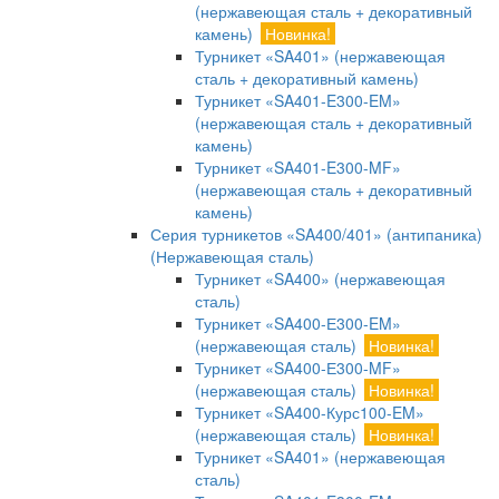
(нержавеющая сталь + декоративный
камень)
Новинка!
Турникет «SA401» (нержавеющая
сталь + декоративный камень)
Турникет «SA401-E300-EM»
(нержавеющая сталь + декоративный
камень)
Турникет «SA401-E300-MF»
(нержавеющая сталь + декоративный
камень)
Серия турникетов «SA400/401» (антипаника)
(Нержавеющая сталь)
Турникет «SA400» (нержавеющая
сталь)
Турникет «SA400-Е300-EM»
(нержавеющая сталь)
Новинка!
Турникет «SA400-Е300-MF»
(нержавеющая сталь)
Новинка!
Турникет «SA400-Курс100-EM»
(нержавеющая сталь)
Новинка!
Турникет «SA401» (нержавеющая
сталь)