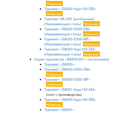
Новинка!
Турникет «SA320-Курс100-EM»
Новинка!
Турникет SA-320 (антипаника)
(Нержавеющая сталь)
Новинка!
Турникет «SA320-Е300-EM»
(Нержавеющая сталь)
Новинка!
Турникет «SA320-Е300-MF»
(Нержавеющая сталь)
Новинка!
Турникет «SA320-Курс100-EM»
(Нержавеющая сталь)
Новинка!
Серия турникетов «SA350/351» (антипаника)
Турникет «SA350»
Турникет «SA350-Е300-EM»
Новинка!
Турникет «SA350-Е300-MF»
Новинка!
Турникет «SA351-Курс100-ЕМ»
(снят с производства)
Турникет «SA350-Курс100-EM»
Новинка!
Турникет «SA351»