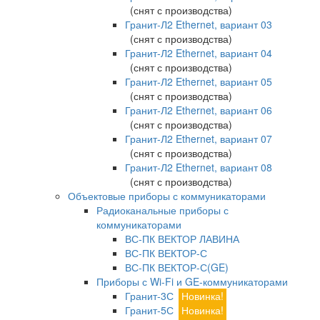
(снят с производства)
Гранит-Л2 Ethernet, вариант 03
(снят с производства)
Гранит-Л2 Ethernet, вариант 04
(снят с производства)
Гранит-Л2 Ethernet, вариант 05
(снят с производства)
Гранит-Л2 Ethernet, вариант 06
(снят с производства)
Гранит-Л2 Ethernet, вариант 07
(снят с производства)
Гранит-Л2 Ethernet, вариант 08
(снят с производства)
Объектовые приборы с коммуникаторами
Радиоканальные приборы с
коммуникаторами
ВС-ПК ВЕКТОР ЛАВИНА
ВС-ПК ВЕКТОР-С
ВС-ПК ВЕКТОР-С(GE)
Приборы с Wi-Fi и GE-коммуникаторами
Гранит-3С
Новинка!
Гранит-5С
Новинка!