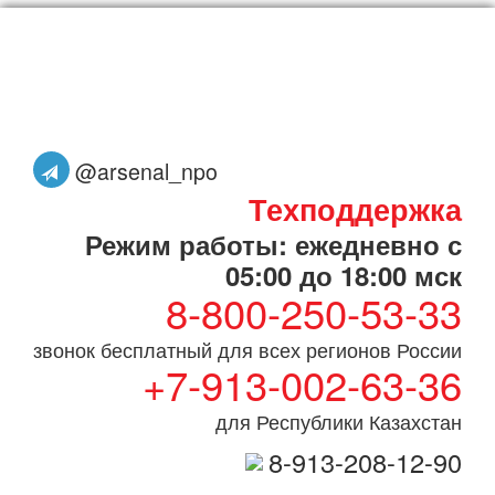
@arsenal_npo
Техподдержка
Режим работы: ежедневно с
05:00 до 18:00 мск
8-800-250-53-33
звонок бесплатный для всех регионов России
+7-913-002-63-36
для Республики Казахстан
8-913-208-12-90