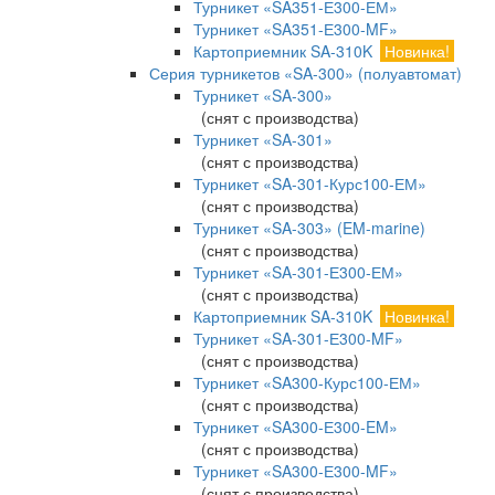
Турникет «SA351-Е300-ЕМ»
Турникет «SA351-Е300-MF»
Картоприемник SA-310K
Новинка!
Серия турникетов «SA-300» (полуавтомат)
Турникет «SA-300»
(снят с производства)
Турникет «SA-301»
(снят с производства)
Турникет «SA-301-Курс100-ЕМ»
(снят с производства)
Турникет «SA-303» (EM-marine)
(снят с производства)
Турникет «SA-301-Е300-ЕМ»
(снят с производства)
Картоприемник SA-310K
Новинка!
Турникет «SA-301-Е300-MF»
(снят с производства)
Турникет «SA300-Курс100-ЕМ»
(снят с производства)
Турникет «SA300-Е300-EM»
(снят с производства)
Турникет «SA300-Е300-MF»
(снят с производства)