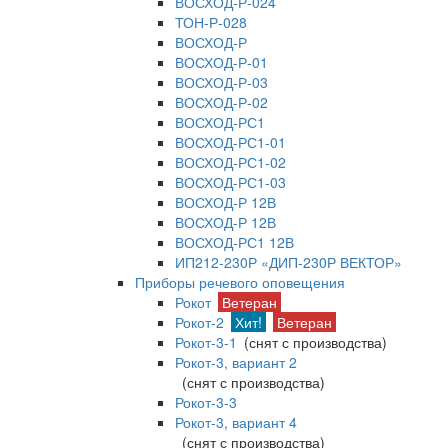
ВОСХОД-Р-024
ТОН-Р-028
ВОСХОД-Р
ВОСХОД-Р-01
ВОСХОД-Р-03
ВОСХОД-Р-02
ВОСХОД-РС1
ВОСХОД-РС1-01
ВОСХОД-РС1-02
ВОСХОД-РС1-03
ВОСХОД-Р 12В
ВОСХОД-Р 12В
ВОСХОД-РС1 12В
ИП212-230Р «ДИП-230Р ВЕКТОР»
Приборы речевого оповещения
Рокот
Ветеран
Рокот-2
Хит!
Ветеран
Рокот-3-1
(снят с производства)
Рокот-3, вариант 2
(снят с производства)
Рокот-3-3
Рокот-3, вариант 4
(снят с производства)