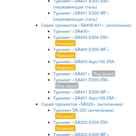
Турникет «SA401-E300-EM»
(нержавеющая сталь)
Турникет «SA401-E300-MF»
(нержавеющая сталь)
Серия турникетов «SA400/401» (антипаника)
Турникет «SA400»
Турникет «SA400-Е300-EM»
Новинка!
Турникет «SA400-Е300-MF»
Новинка!
Турникет «SA400-Курс100-EM»
Новинка!
Турникет «SA401»
Под заказ!
Турникет «SA401-E300-EM»
Под заказ!
Турникет «SA401-E300-MF»
Турникет «SA401-Курс100-EM»
Серия турникетов «SA320» (антипаника)
Турникет SA-320 (антипаника)
Новинка!
Турникет «SA320-Е300-EM»
Новинка!
Турникет «SA320-Е300-MF»