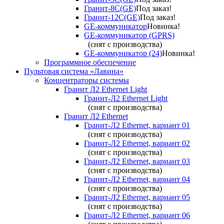
Гранит-8С(GE)
Под заказ!
Гранит-12С(GE)
Под заказ!
GE-коммуникатор
Новинка!
GE-коммуникатор (GPRS)
(снят с производства)
GE-коммуникатор (24)
Новинка!
Программное обеспечение
Пультовая система «Лавина»
Концентраторы системы
Гранит Л2 Ethernet Light
Гранит-Л2 Ethernet Light
(снят с производства)
Гранит Л2 Ethernet
Гранит-Л2 Ethernet, вариант 01
(снят с производства)
Гранит-Л2 Ethernet, вариант 02
(снят с производства)
Гранит-Л2 Ethernet, вариант 03
(снят с производства)
Гранит-Л2 Ethernet, вариант 04
(снят с производства)
Гранит-Л2 Ethernet, вариант 05
(снят с производства)
Гранит-Л2 Ethernet, вариант 06