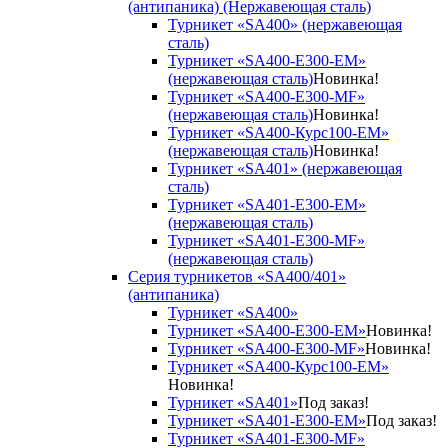
(антипаника) (Нержавеющая сталь)
Турникет «SA400» (нержавеющая
сталь)
Турникет «SA400-Е300-EM»
(нержавеющая сталь)
Новинка!
Турникет «SA400-Е300-MF»
(нержавеющая сталь)
Новинка!
Турникет «SA400-Курс100-EM»
(нержавеющая сталь)
Новинка!
Турникет «SA401» (нержавеющая
сталь)
Турникет «SA401-E300-EM»
(нержавеющая сталь)
Турникет «SA401-E300-MF»
(нержавеющая сталь)
Серия турникетов «SA400/401»
(антипаника)
Турникет «SA400»
Турникет «SA400-Е300-EM»
Новинка!
Турникет «SA400-Е300-MF»
Новинка!
Турникет «SA400-Курс100-EM»
Новинка!
Турникет «SA401»
Под заказ!
Турникет «SA401-E300-EM»
Под заказ!
Турникет «SA401-E300-MF»