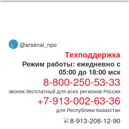
@arsenal_npo
Техподдержка
Режим работы: ежедневно с
05:00 до 18:00 мск
8-800-250-53-33
звонок бесплатный для всех регионов России
+7-913-002-63-36
для Республики Казахстан
8-913-208-12-90