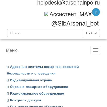
helpdesk@arsenalnpo.ru
Ассистент_MAX
@SibArsenal_bot
Найти!
Меню
Адресные системы пожарной, охранной
безопасности и оповещения
Индивидуальная охрана
Охранно-пожарное оборудование
Радиоканальное оборудование
Контроль доступа
Пультовая система «Горизонт»