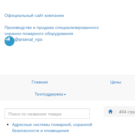
Официальный сайт компании
Производство и продажа специализированного
охранно-пожарного оборудования
@arsenal_npo
Главная
Цены
Техподдержка
404 стр
Адресные системы пожарной, охранной
безопасности и оповещения