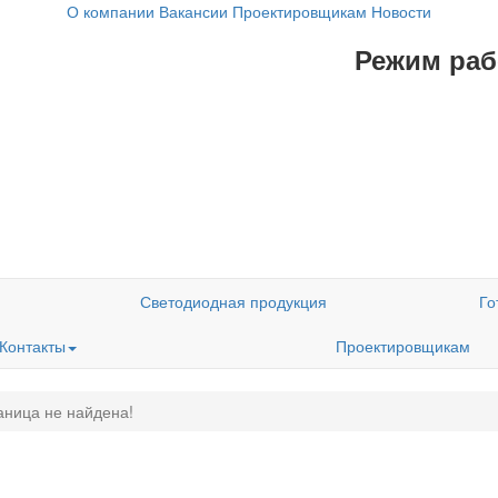
О компании
Вакансии
Проектировщикам
Новости
Режим рабо
Светодиодная продукция
Го
Контакты
Проектировщикам
аница не найдена!