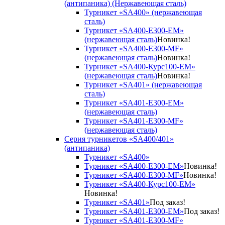
(антипаника) (Нержавеющая сталь)
Турникет «SA400» (нержавеющая
сталь)
Турникет «SA400-Е300-EM»
(нержавеющая сталь)
Новинка!
Турникет «SA400-Е300-MF»
(нержавеющая сталь)
Новинка!
Турникет «SA400-Курс100-EM»
(нержавеющая сталь)
Новинка!
Турникет «SA401» (нержавеющая
сталь)
Турникет «SA401-E300-EM»
(нержавеющая сталь)
Турникет «SA401-E300-MF»
(нержавеющая сталь)
Серия турникетов «SA400/401»
(антипаника)
Турникет «SA400»
Турникет «SA400-Е300-EM»
Новинка!
Турникет «SA400-Е300-MF»
Новинка!
Турникет «SA400-Курс100-EM»
Новинка!
Турникет «SA401»
Под заказ!
Турникет «SA401-E300-EM»
Под заказ!
Турникет «SA401-E300-MF»