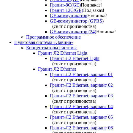
Гранит-8С(GE)
Под заказ!
Гранит-12С(GE)
Под заказ!
GE-коммуникатор
Новинка!
GE-коммуникатор (GPRS)
(снят с производства)
GE-коммуникатор (24)
Новинка!
Программное обеспечение
Пультовая система «Лавина»
Концентраторы системы
Гранит Л2 Ethernet Light
Гранит-Л2 Ethernet Light
(снят с производства)
Гранит Л2 Ethernet
Гранит-Л2 Ethernet, вариант 01
(снят с производства)
Гранит-Л2 Ethernet, вариант 02
(снят с производства)
Гранит-Л2 Ethernet, вариант 03
(снят с производства)
Гранит-Л2 Ethernet, вариант 04
(снят с производства)
Гранит-Л2 Ethernet, вариант 05
(снят с производства)
Гранит-Л2 Ethernet, вариант 06